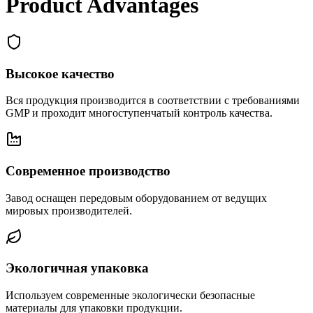
Product Advantages
Высокое качество
Вся продукция производится в соответствии с требованиями
GMP и проходит многоступенчатый контроль качества.
Современное производство
Завод оснащен передовым оборудованием от ведущих
мировых производителей.
Экологичная упаковка
Используем современные экологически безопасные
материалы для упаковки продукции.