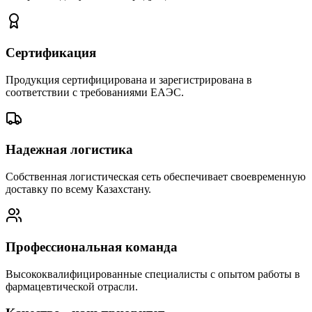
Сертификация
Продукция сертифицирована и зарегистрирована в
соответствии с требованиями ЕАЭС.
Надежная логистика
Собственная логистическая сеть обеспечивает своевременную
доставку по всему Казахстану.
Профессиональная команда
Высококвалифицированные специалисты с опытом работы в
фармацевтической отрасли.